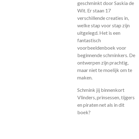
geschminkt door
Saskia de
Wit. Er staan 17
verschillende creaties in,
welke stap voor stap zijn
uitgelegd. Het is een
fantastisch
voorbeeldenboek voor
beginnende schminkers. De
ontwerpen zijn prachtig,
maar niet te moelijk om te
maken.
Schmink jij binnenkort
Vlinders, prinsessen, tijgers
en piraten net als in dit
boek?