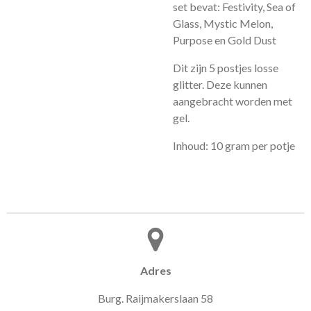
set bevat: Festivity, Sea of ​​
Glass, Mystic Melon,
Purpose en Gold Dust
Dit zijn 5 postjes losse
glitter. Deze kunnen
aangebracht worden met
gel.
Inhoud: 10 gram per potje
Adres
Burg. Raijmakerslaan 58