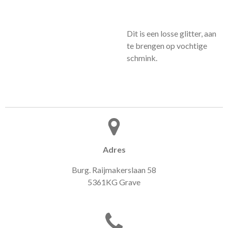
Dit is een losse glitter, aan
te brengen op vochtige
schmink.
Adres
Burg. Raijmakerslaan 58
5361KG Grave