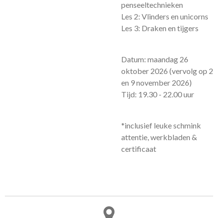
penseeltechnieken
Les 2: Vlinders en unicorns
Les 3: Draken en tijgers
Datum: maandag 26
oktober 2026 (vervolg op 2
en 9 november 2026)
Tijd: 19.30 - 22.00 uur
*inclusief leuke schmink
attentie, werkbladen &
certificaat