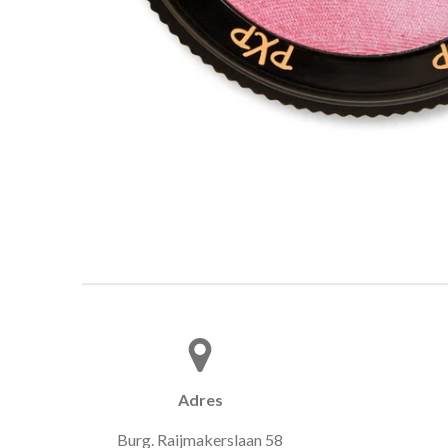
Adres
Burg. Raijmakerslaan 58