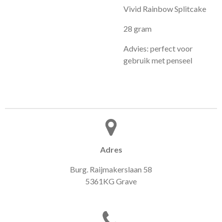
Vivid Rainbow Splitcake
28 gram
Advies: perfect voor
gebruik met penseel
Adres
Burg. Raijmakerslaan 58
5361KG Grave