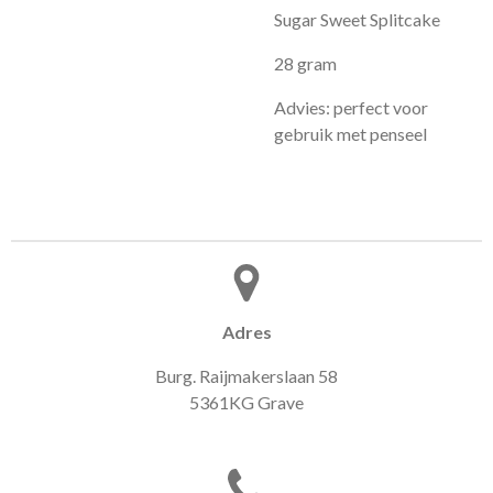
Sugar Sweet Splitcake
28 gram
Advies: perfect voor
gebruik met penseel
Adres
Burg. Raijmakerslaan 58
5361KG Grave