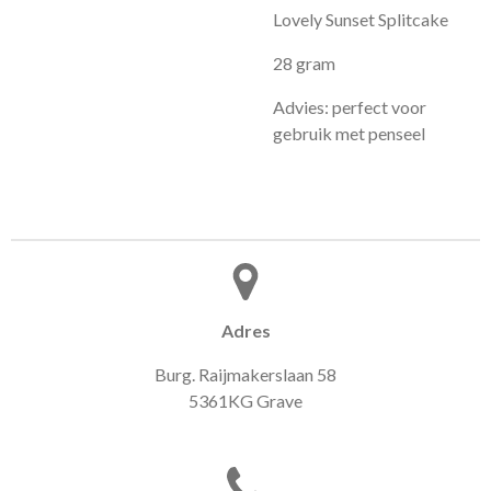
Lovely Sunset Splitcake
28 gram
Advies: perfect voor
gebruik met penseel
Adres
Burg. Raijmakerslaan 58
5361KG Grave