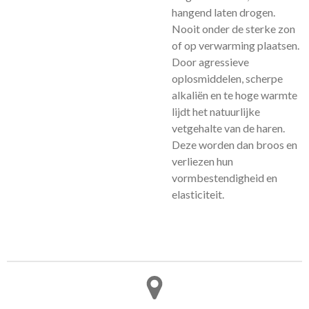
hangend laten drogen.
Nooit onder de sterke zon
of op verwarming plaatsen.
Door agressieve
oplosmiddelen, scherpe
alkaliën en te hoge warmte
lijdt het natuurlijke
vetgehalte van de haren.
Deze worden dan broos en
verliezen hun
vormbestendigheid en
elasticiteit.