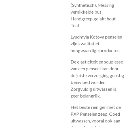
(Synthetisch), Messing
vernikkelde bus,
Handgreep gelakt hout
Teal
Lyudmyla Kotova penselen
zijn kwalitatief
hoogwaardige producten.
De elasticiteit en souplesse
van een penseel kan door
de juiste verzorging gunstig
beïnvloed worden.
Zorgvuldig uitwassen is
zeer belangrijk.
Het beste reinigen met de
PXP Penselen zeep. Goed
uitwassen, vooral ook aan