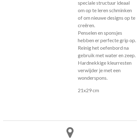
speciale structuur ideaal
om op te leren schminken
of om nieuwe designs op te
creëren.
Penselen en sponsjes
hebben er perfecte grip op.
Reinig het oefenbord na
gebruik met water en zeep.
Hardnekkige kleurresten
verwijder je met een
wonderspons.
21x29 cm