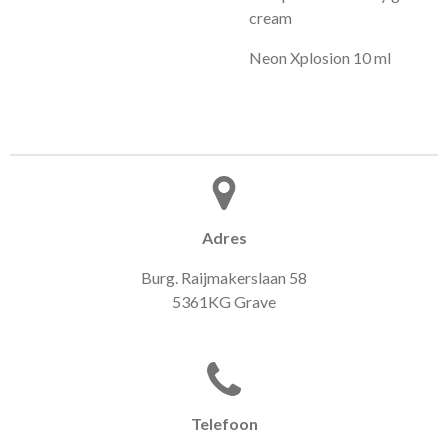
cream
Neon Xplosion 10 ml
Adres
Burg. Raijmakerslaan 58
5361KG Grave
Telefoon