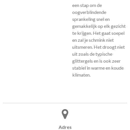
een stap om de
oogverblindende
sprankeling snel en
gemakkelijk op elk gezicht
te krijgen. Het gaat soepel
en zal je schmink niet
uitsmeren. Het droogt niet
uit zoals de typische
glittergels en is ook zeer
stabiel in warme en koude
klimaten.
Adres