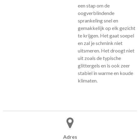
een stap om de
oogverblindende
sprankeling snel en
gemakkelijk op elk gezicht
te krijgen. Het gaat soepel
en zal je schmink niet
uitsmeren. Het droogt niet
uit zoals de typische
glittergels en is ook zeer
stabiel in warme en koude
klimaten.
Adres