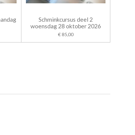
aandag
Schminkcursus deel 2
woensdag 28 oktober 2026
€ 85,00