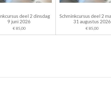
nkcursus deel 2 dinsdag
Schminkcursus deel 2 m
9 juni 2026
31 augustus 2026
€ 85,00
€ 85,00