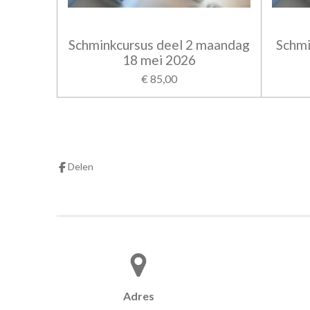
Schminkcursus deel 2 maandag
Schmi
18 mei 2026
€ 85,00
Delen
Adres