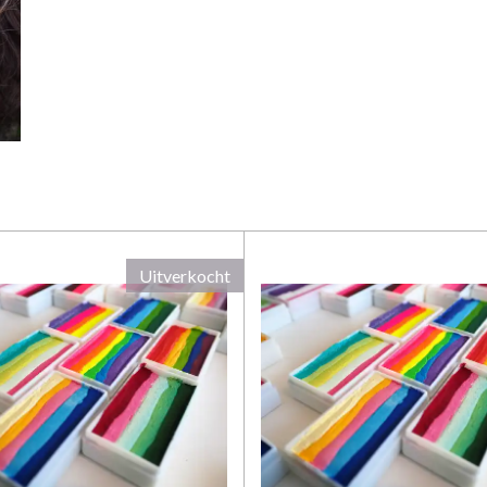
Uitverkocht