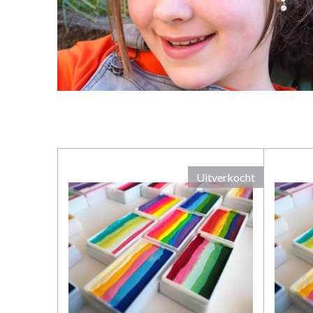
Uitverkocht