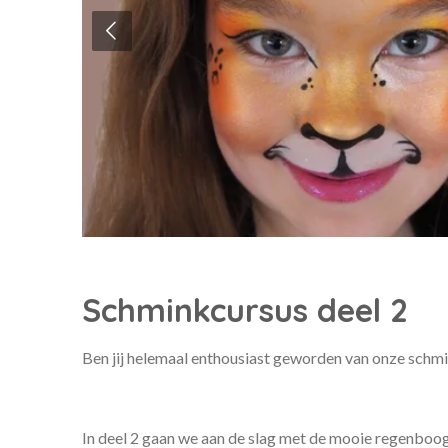
Schminkcursus deel 2
Ben jij helemaal enthousiast geworden van onze schm
In deel 2 gaan we aan de slag met de mooie regenboo